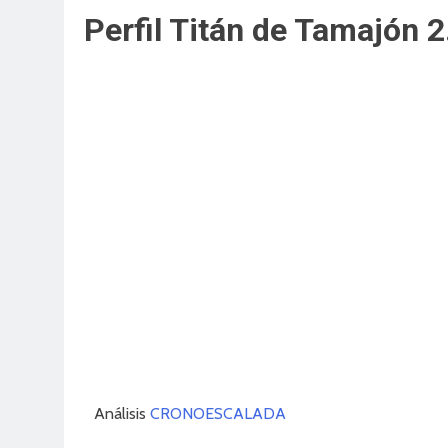
Perfil Titán de Tamajón 
Análisis
CRONOESCALADA