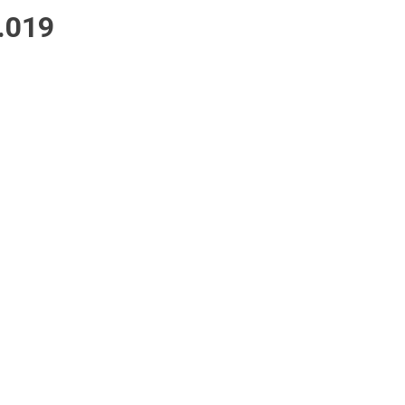
2.019