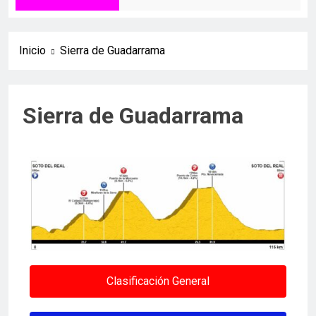
Inicio
Sierra de Guadarrama
Sierra de Guadarrama
Clasificación General