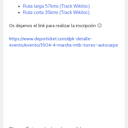
Ruta larga 57kms (Track Wikiloc)
Ruta corta 35kms (Track Wikiloc)
Os dejamos el link para realizar la inscripción 🙂
https://www.deporticket.com/dpk-detalle-
evento/evento/3504-4-marcha-mtb-torres—autocarpe