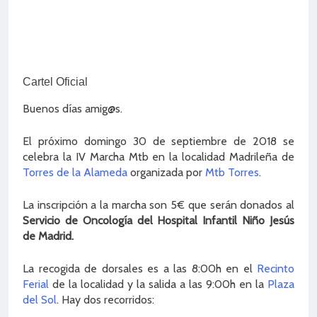
Cartel Oficial
Buenos días amig@s.
El próximo domingo 30 de septiembre de 2018 se
celebra la IV Marcha Mtb en la localidad Madrileña de
Torres de la Alameda
organizada por
Mtb Torres
.
La inscripción a la marcha son 5€ que serán donados al
Servicio de Oncología del Hospital Infantil Niño Jesús
de Madrid.
La recogida de dorsales es a las 8:00h en el
Recinto
Ferial
de la localidad y la salida a las 9:00h en la
Plaza
del Sol
. Hay dos recorridos: