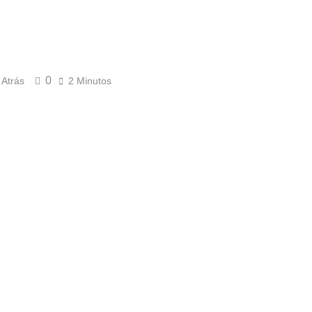
0
 Atrás
2 Minutos