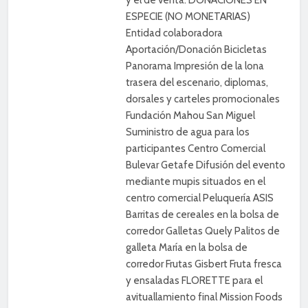
ESPECIE (NO MONETARIAS)
Entidad colaboradora
Aportación/Donación Bicicletas
Panorama Impresión de la lona
trasera del escenario, diplomas,
dorsales y carteles promocionales
Fundación Mahou San Miguel
Suministro de agua para los
participantes Centro Comercial
Bulevar Getafe Difusión del evento
mediante mupis situados en el
centro comercial Peluquería ASIS
Barritas de cereales en la bolsa de
corredor Galletas Quely Palitos de
galleta María en la bolsa de
corredor Frutas Gisbert Fruta fresca
y ensaladas FLORETTE para el
avituallamiento final Mission Foods