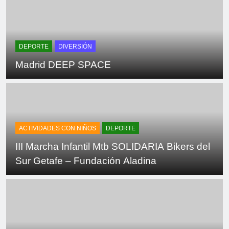
DEPORTE
DIVERSIÓN
Madrid DEEP SPACE
ACTIVIDADES CON NIÑOS
DEPORTE
III Marcha Infantil Mtb SOLIDARIA Bikers del
Sur Getafe – Fundación Aladina