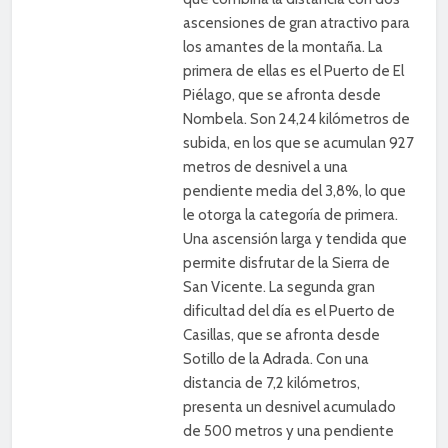
ascensiones de gran atractivo para
los amantes de la montaña. La
primera de ellas es el Puerto de El
Piélago, que se afronta desde
Nombela. Son 24,24 kilómetros de
subida, en los que se acumulan 927
metros de desnivel a una
pendiente media del 3,8%, lo que
le otorga la categoría de primera.
Una ascensión larga y tendida que
permite disfrutar de la Sierra de
San Vicente. La segunda gran
dificultad del día es el Puerto de
Casillas, que se afronta desde
Sotillo de la Adrada. Con una
distancia de 7,2 kilómetros,
presenta un desnivel acumulado
de 500 metros y una pendiente