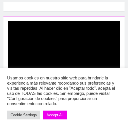
Usamos cookies en nuestro sitio web para brindarle la
experiencia más relevante recordando sus preferencias y
visitas repetidas. Al hacer clic en "Aceptar todo", acepta el
uso de TODAS las cookies. Sin embargo, puede visitar
"Configuración de cookies" para proporcionar un
consentimiento controlado.
Cookie Settings
Accept All