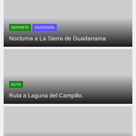
DEPORTE
DIVERSIÓN
Nocturna a La Sierra de Guadarrama
RUTA
Ruta a Laguna del Campillo.