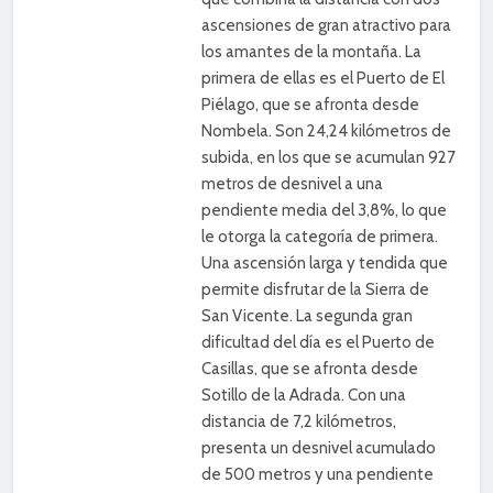
ascensiones de gran atractivo para
los amantes de la montaña. La
primera de ellas es el Puerto de El
Piélago, que se afronta desde
Nombela. Son 24,24 kilómetros de
subida, en los que se acumulan 927
metros de desnivel a una
pendiente media del 3,8%, lo que
le otorga la categoría de primera.
Una ascensión larga y tendida que
permite disfrutar de la Sierra de
San Vicente. La segunda gran
dificultad del día es el Puerto de
Casillas, que se afronta desde
Sotillo de la Adrada. Con una
distancia de 7,2 kilómetros,
presenta un desnivel acumulado
de 500 metros y una pendiente