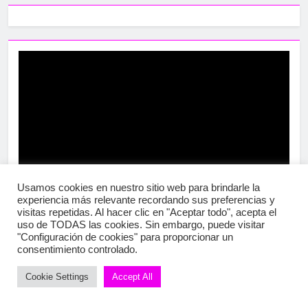
Usamos cookies en nuestro sitio web para brindarle la
experiencia más relevante recordando sus preferencias y
visitas repetidas. Al hacer clic en "Aceptar todo", acepta el
uso de TODAS las cookies. Sin embargo, puede visitar
"Configuración de cookies" para proporcionar un
consentimiento controlado.
Cookie Settings
Accept All