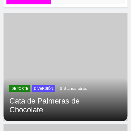
8 años atrás
DEPORTE
DIVERSIÓN
Cata de Palmeras de
Chocolate