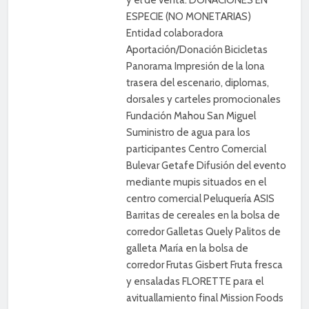
ESPECIE (NO MONETARIAS)
Entidad colaboradora
Aportación/Donación Bicicletas
Panorama Impresión de la lona
trasera del escenario, diplomas,
dorsales y carteles promocionales
Fundación Mahou San Miguel
Suministro de agua para los
participantes Centro Comercial
Bulevar Getafe Difusión del evento
mediante mupis situados en el
centro comercial Peluquería ASIS
Barritas de cereales en la bolsa de
corredor Galletas Quely Palitos de
galleta María en la bolsa de
corredor Frutas Gisbert Fruta fresca
y ensaladas FLORETTE para el
avituallamiento final Mission Foods