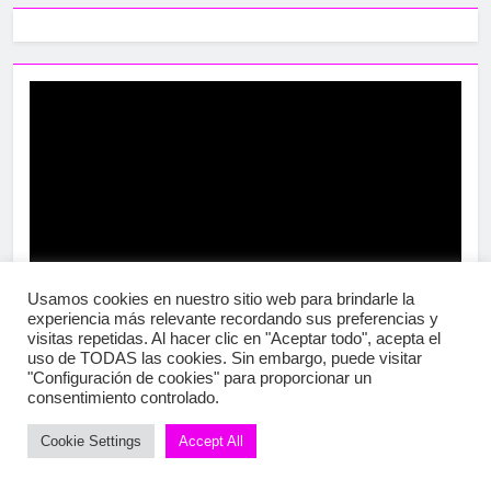
Usamos cookies en nuestro sitio web para brindarle la
experiencia más relevante recordando sus preferencias y
visitas repetidas. Al hacer clic en "Aceptar todo", acepta el
uso de TODAS las cookies. Sin embargo, puede visitar
"Configuración de cookies" para proporcionar un
consentimiento controlado.
Cookie Settings
Accept All