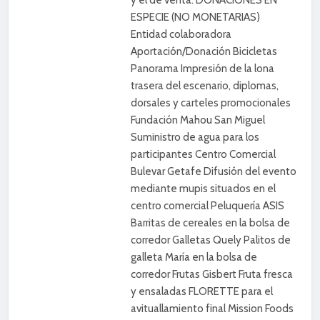
ESPECIE (NO MONETARIAS)
Entidad colaboradora
Aportación/Donación Bicicletas
Panorama Impresión de la lona
trasera del escenario, diplomas,
dorsales y carteles promocionales
Fundación Mahou San Miguel
Suministro de agua para los
participantes Centro Comercial
Bulevar Getafe Difusión del evento
mediante mupis situados en el
centro comercial Peluquería ASIS
Barritas de cereales en la bolsa de
corredor Galletas Quely Palitos de
galleta María en la bolsa de
corredor Frutas Gisbert Fruta fresca
y ensaladas FLORETTE para el
avituallamiento final Mission Foods