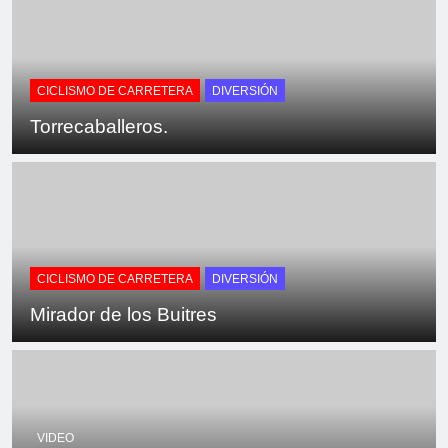
CICLISMO DE CARRETERA
DIVERSIÓN
Torrecaballeros.
CICLISMO DE CARRETERA
DIVERSIÓN
Mirador de los Buitres
VIDEO