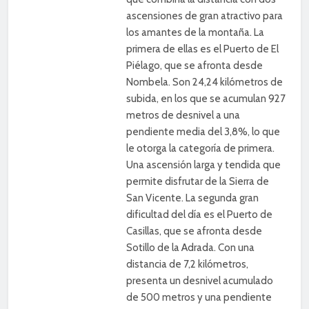
ascensiones de gran atractivo para
los amantes de la montaña. La
primera de ellas es el Puerto de El
Piélago, que se afronta desde
Nombela. Son 24,24 kilómetros de
subida, en los que se acumulan 927
metros de desnivel a una
pendiente media del 3,8%, lo que
le otorga la categoría de primera.
Una ascensión larga y tendida que
permite disfrutar de la Sierra de
San Vicente. La segunda gran
dificultad del día es el Puerto de
Casillas, que se afronta desde
Sotillo de la Adrada. Con una
distancia de 7,2 kilómetros,
presenta un desnivel acumulado
de 500 metros y una pendiente