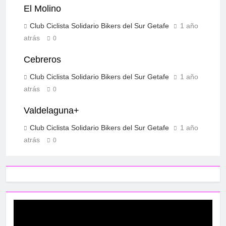
El Molino
Club Ciclista Solidario Bikers del Sur Getafe
1 año
atrás
0
Cebreros
Club Ciclista Solidario Bikers del Sur Getafe
1 año
atrás
0
Valdelaguna+
Club Ciclista Solidario Bikers del Sur Getafe
1 año
atrás
0