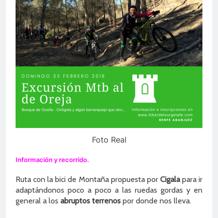
Foto Real
Información y recorrido.
Ruta con la bici de Montaña propuesta por
Cigala
para ir
adaptándonos poco a poco a las ruedas gordas y en
general a los
abruptos terrenos
por donde nos lleva.