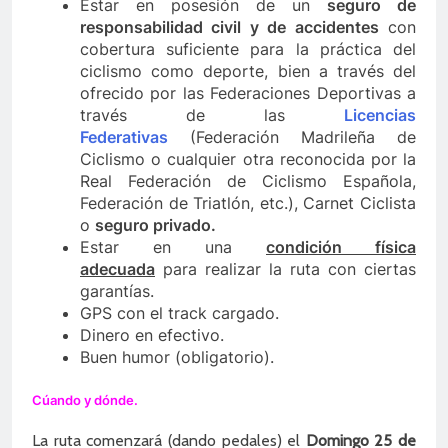
Estar en posesión de un
seguro de
responsabilidad civil y de accidentes
con
cobertura suficiente para la práctica del
ciclismo como deporte, bien a través del
ofrecido por las Federaciones Deportivas a
través de las
Licencias
Federativas
(Federación Madrileña de
Ciclismo o cualquier otra reconocida por la
Real Federación de Ciclismo Española,
Federación de Triatlón, etc.), Carnet Ciclista
o
seguro privado.
Estar en una
condición física
adecuada
para realizar la ruta con ciertas
garantías.
GPS con el track cargado.
Dinero en efectivo.
Buen humor (obligatorio).
Cúando y dónde.
La ruta comenzará (dando pedales) el
Domingo 25 de