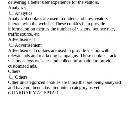
delivering a better user experience for the visitors.
Analytics
Analytics
Analytical cookies are used to understand how visitors
interact with the website. These cookies help provide
information on metrics the number of visitors, bounce rate,
traffic source, etc.
Advertisement
Advertisement
Advertisement cookies are used to provide visitors with
relevant ads and marketing campaigns. These cookies track
visitors across websites and collect information to provide
customized ads.
Others
Others
Other uncategorized cookies are those that are being analyzed
and have not been classified into a category as yet.
GUARDAR Y ACEPTAR