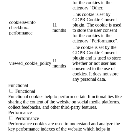
for the cookies in the
category "Other.
This cookie is set by
GDPR Cookie Consent
cookielawinfo-
11
plugin. The cookie is used
checkbox-
months
to store the user consent
performance
for the cookies in the
category "Performance".
The cookie is set by the
GDPR Cookie Consent
plugin and is used to store
11
viewed_cookie_policy
whether or not user has
months
consented to the use of
cookies. It does not store
any personal data.
Functional
Functional
Functional cookies help to perform certain functionalities like
sharing the content of the website on social media platforms,
collect feedbacks, and other third-party features.
Performance
Performance
Performance cookies are used to understand and analyze the
key performance indexes of the website which helps in