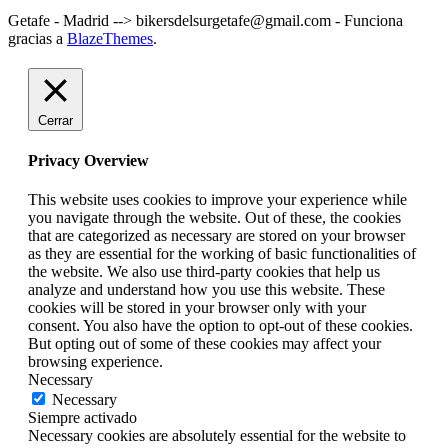
Getafe - Madrid --> bikersdelsurgetafe@gmail.com - Funciona
gracias a
BlazeThemes
.
Cerrar
Privacy Overview
This website uses cookies to improve your experience while
you navigate through the website. Out of these, the cookies
that are categorized as necessary are stored on your browser
as they are essential for the working of basic functionalities of
the website. We also use third-party cookies that help us
analyze and understand how you use this website. These
cookies will be stored in your browser only with your
consent. You also have the option to opt-out of these cookies.
But opting out of some of these cookies may affect your
browsing experience.
Necessary
Necessary
Siempre activado
Necessary cookies are absolutely essential for the website to