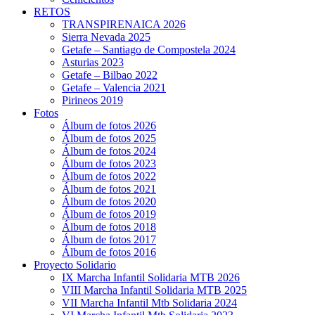
RETOS
TRANSPIRENAICA 2026
Sierra Nevada 2025
Getafe – Santiago de Compostela 2024
Asturias 2023
Getafe – Bilbao 2022
Getafe – Valencia 2021
Pirineos 2019
Fotos
Álbum de fotos 2026
Álbum de fotos 2025
Álbum de fotos 2024
Álbum de fotos 2023
Álbum de fotos 2022
Álbum de fotos 2021
Álbum de fotos 2020
Álbum de fotos 2019
Álbum de fotos 2018
Álbum de fotos 2017
Álbum de fotos 2016
Proyecto Solidario
IX Marcha Infantil Solidaria MTB 2026
VIII Marcha Infantil Solidaria MTB 2025
VII Marcha Infantil Mtb Solidaria 2024