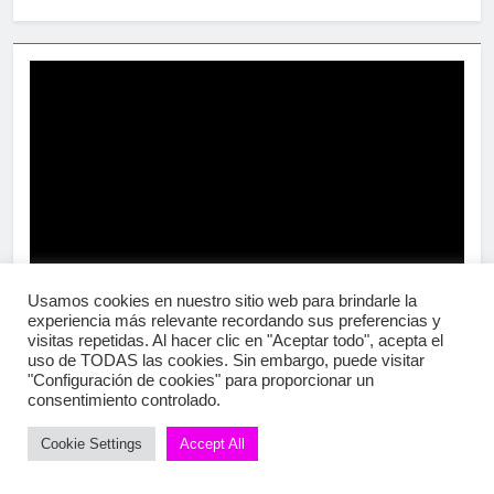
Usamos cookies en nuestro sitio web para brindarle la
experiencia más relevante recordando sus preferencias y
visitas repetidas. Al hacer clic en "Aceptar todo", acepta el
uso de TODAS las cookies. Sin embargo, puede visitar
"Configuración de cookies" para proporcionar un
consentimiento controlado.
Cookie Settings
Accept All