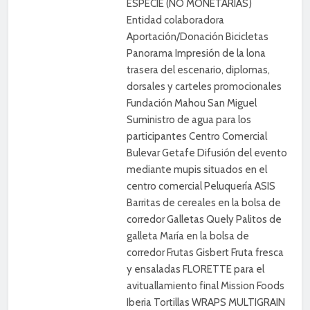
ESPECIE (NO MONETARIAS)
Entidad colaboradora
Aportación/Donación Bicicletas
Panorama Impresión de la lona
trasera del escenario, diplomas,
dorsales y carteles promocionales
Fundación Mahou San Miguel
Suministro de agua para los
participantes Centro Comercial
Bulevar Getafe Difusión del evento
mediante mupis situados en el
centro comercial Peluquería ASIS
Barritas de cereales en la bolsa de
corredor Galletas Quely Palitos de
galleta María en la bolsa de
corredor Frutas Gisbert Fruta fresca
y ensaladas FLORETTE para el
avituallamiento final Mission Foods
Iberia Tortillas WRAPS MULTIGRAIN