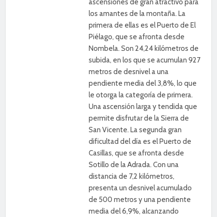
ascensiones de gran atractivo para
los amantes de la montaña. La
primera de ellas es el Puerto de El
Piélago, que se afronta desde
Nombela. Son 24,24 kilómetros de
subida, en los que se acumulan 927
metros de desnivel a una
pendiente media del 3,8%, lo que
le otorga la categoría de primera.
Una ascensión larga y tendida que
permite disfrutar de la Sierra de
San Vicente. La segunda gran
dificultad del día es el Puerto de
Casillas, que se afronta desde
Sotillo de la Adrada. Con una
distancia de 7,2 kilómetros,
presenta un desnivel acumulado
de 500 metros y una pendiente
media del 6,9%, alcanzando