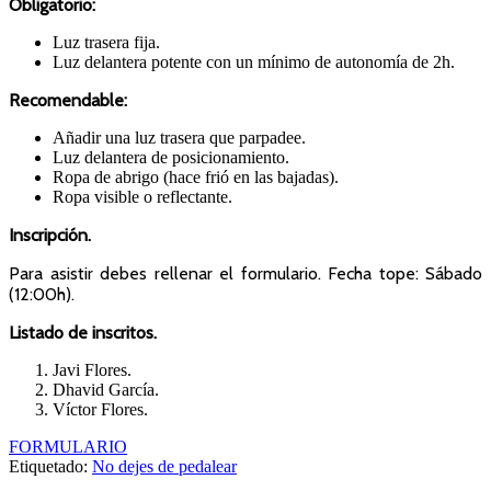
Obligatorio:
Luz trasera fija.
Luz delantera potente con un mínimo de autonomía de 2h.
Recomendable:
Añadir una luz trasera que parpadee.
Luz delantera de posicionamiento.
Ropa de abrigo (hace frió en las bajadas).
Ropa visible o reflectante.
Inscripción.
Para asistir debes rellenar el formulario. Fecha tope: Sábado
(12:00h).
Listado de inscritos.
Javi Flores.
Dhavid García.
Víctor Flores.
FORMULARIO
Etiquetado:
No dejes de pedalear