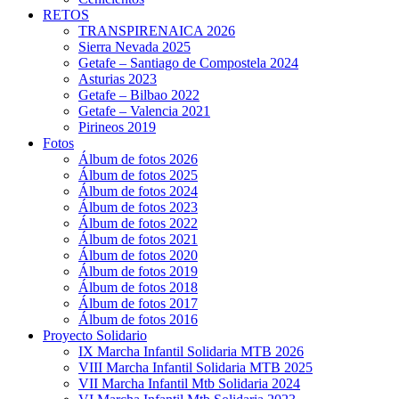
RETOS
TRANSPIRENAICA 2026
Sierra Nevada 2025
Getafe – Santiago de Compostela 2024
Asturias 2023
Getafe – Bilbao 2022
Getafe – Valencia 2021
Pirineos 2019
Fotos
Álbum de fotos 2026
Álbum de fotos 2025
Álbum de fotos 2024
Álbum de fotos 2023
Álbum de fotos 2022
Álbum de fotos 2021
Álbum de fotos 2020
Álbum de fotos 2019
Álbum de fotos 2018
Álbum de fotos 2017
Álbum de fotos 2016
Proyecto Solidario
IX Marcha Infantil Solidaria MTB 2026
VIII Marcha Infantil Solidaria MTB 2025
VII Marcha Infantil Mtb Solidaria 2024