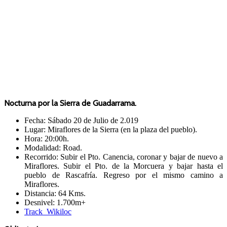
Nocturna por la Sierra de Guadarrama.
Fecha: Sábado 20 de Julio de 2.019
Lugar: Miraflores de la Sierra (en la plaza del pueblo).
Hora: 20:00h.
Modalidad: Road.
Recorrido: Subir el Pto. Canencia, coronar y bajar de nuevo a
Miraflores. Subir el Pto. de la Morcuera y bajar hasta el
pueblo de Rascafría. Regreso por el mismo camino a
Miraflores.
Distancia: 64 Kms.
Desnivel: 1.700m+
Track Wikiloc