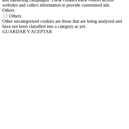
websites and collect information to provide customized ads.
Others
Others
Other uncategorized cookies are those that are being analyzed and
have not been classified into a category as yet.
GUARDAR Y ACEPTAR