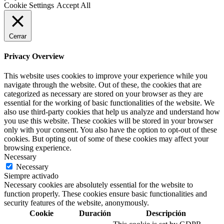
Cookie Settings
Accept All
Cerrar
Privacy Overview
This website uses cookies to improve your experience while you
navigate through the website. Out of these, the cookies that are
categorized as necessary are stored on your browser as they are
essential for the working of basic functionalities of the website. We
also use third-party cookies that help us analyze and understand how
you use this website. These cookies will be stored in your browser
only with your consent. You also have the option to opt-out of these
cookies. But opting out of some of these cookies may affect your
browsing experience.
Necessary
Necessary
Siempre activado
Necessary cookies are absolutely essential for the website to
function properly. These cookies ensure basic functionalities and
security features of the website, anonymously.
Cookie
Duración
Descripción