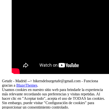
Getafe - Madrid --> bikersdelsurgetafe@gmail.com - Funciona
gracias a
BlazeThemes
.
Usamos cookies en nuestro sitio web para brindarle la experiencia
más relevante recordando sus preferencias y visitas repetidas. Al
hacer clic en "Aceptar todo", acepta el uso de TODAS las cookies.
Sin embargo, puede visitar "Configuración de cookies" para
proporcionar un consentimiento controlado.