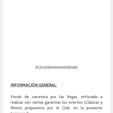
2 Años Atrás
#circulamossinmolestar
INFORMACIÓN GENERAL.
Fondo de carretera por las Vegas, enfocado a
realizar con ciertas garantías los eventos (Clásicas y
Retos) propuestos por el Club, en la presente