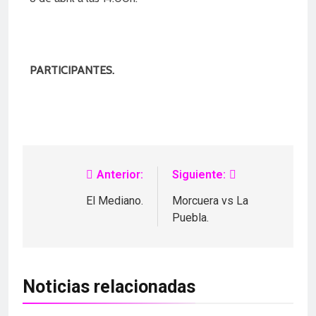
PARTICIPANTES.
Anterior:
Siguiente:
El Mediano.
Morcuera vs La
Puebla.
Noticias relacionadas