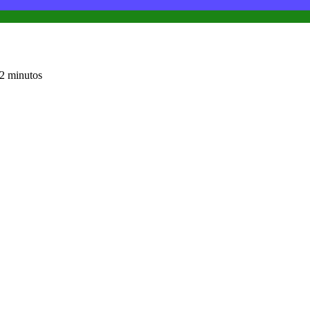
2 minutos