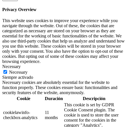
Privacy Overview
This website uses cookies to improve your experience while you
navigate through the website. Out of these, the cookies that are
categorized as necessary are stored on your browser as they are
essential for the working of basic functionalities of the website. We
also use third-party cookies that help us analyze and understand how
you use this website. These cookies will be stored in your browser
only with your consent. You also have the option to opt-out of these
cookies. But opting out of some of these cookies may affect your
browsing experience.
Necessary
Necessary
Siempre activado
Necessary cookies are absolutely essential for the website to
function properly. These cookies ensure basic functionalities and
security features of the website, anonymously.
Cookie
Duración
Descripción
This cookie is set by GDPR
Cookie Consent plugin. The
cookielawinfo-
11
cookie is used to store the user
checkbox-analytics
months
consent for the cookies in the
category "Analytics".