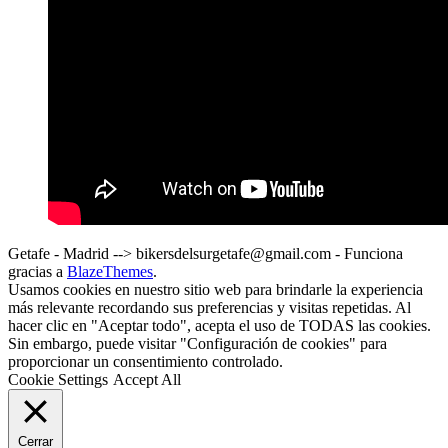
Getafe - Madrid --> bikersdelsurgetafe@gmail.com - Funciona
gracias a
BlazeThemes
.
Usamos cookies en nuestro sitio web para brindarle la experiencia
más relevante recordando sus preferencias y visitas repetidas. Al
hacer clic en "Aceptar todo", acepta el uso de TODAS las cookies.
Sin embargo, puede visitar "Configuración de cookies" para
proporcionar un consentimiento controlado.
Cookie Settings
Accept All
Cerrar