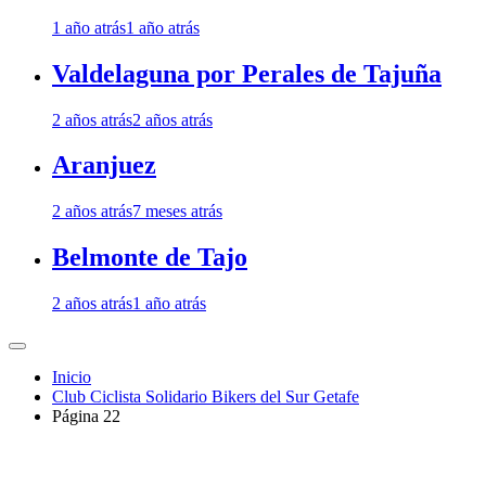
1 año atrás
1 año atrás
Valdelaguna por Perales de Tajuña
2 años atrás
2 años atrás
Aranjuez
2 años atrás
7 meses atrás
Belmonte de Tajo
2 años atrás
1 año atrás
Inicio
Club Ciclista Solidario Bikers del Sur Getafe
Página 22