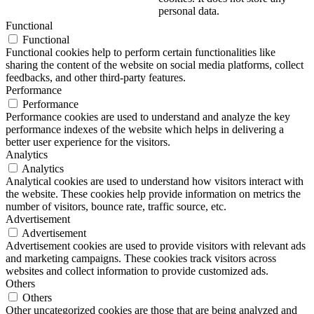
personal data.
Functional
Functional
Functional cookies help to perform certain functionalities like
sharing the content of the website on social media platforms, collect
feedbacks, and other third-party features.
Performance
Performance
Performance cookies are used to understand and analyze the key
performance indexes of the website which helps in delivering a
better user experience for the visitors.
Analytics
Analytics
Analytical cookies are used to understand how visitors interact with
the website. These cookies help provide information on metrics the
number of visitors, bounce rate, traffic source, etc.
Advertisement
Advertisement
Advertisement cookies are used to provide visitors with relevant ads
and marketing campaigns. These cookies track visitors across
websites and collect information to provide customized ads.
Others
Others
Other uncategorized cookies are those that are being analyzed and