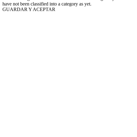
have not been classified into a category as yet.
GUARDAR Y ACEPTAR