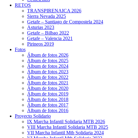
RETOS
TRANSPIRENAICA 2026
Sierra Nevada 2025
Getafe – Santiago de Compostela 2024
Asturias 2023
Getafe – Bilbao 2022
Getafe – Valencia 2021
Pirineos 2019
Fotos
Álbum de fotos 2026
Álbum de fotos 2025
Álbum de fotos 2024
Álbum de fotos 2023
Álbum de fotos 2022
Álbum de fotos 2021
Álbum de fotos 2020
Álbum de fotos 2019
Álbum de fotos 2018
Álbum de fotos 2017
Álbum de fotos 2016
Proyecto Solidario
IX Marcha Infantil Solidaria MTB 2026
VIII Marcha Infantil Solidaria MTB 2025
VII Marcha Infantil Mtb Solidaria 2024